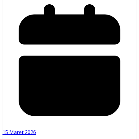
15 Maret 2026