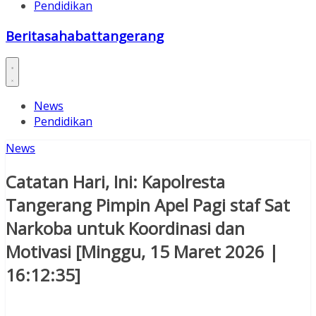
Pendidikan
Beritasahabattangerang
News
Pendidikan
News
Catatan Hari, Ini: Kapolresta
Tangerang Pimpin Apel Pagi staf Sat
Narkoba untuk Koordinasi dan
Motivasi [Minggu, 15 Maret 2026 |
16:12:35]