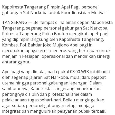
Kapolresta Tangerang Pimpin Apel Pagi, personel
gabungan Sat Narkoba untuk Koordinasi dan Motivasi
TANGERANG — Bertempat di halaman depan Mapolresta
Tangerang, segenap personel gabungan Sat Narkoba,
Polresta Tangerang Polda Banten mengikuti apel, pagi
yang dipimpin langsung oleh Kapolresta Tangerang,
Kombes, Pol. Baktiar Joko Mujiono Apel pagi ini
merupakan upaya terus-menerus yang bertujuan untuk
menjamin kesiapan, operasional dan mendirikan sinergi
antaranggota.
Apel pagi yang dimulai, pada pukul 08.00 WIB ini dihadiri
oleh segenap jajaran Sat Narkoba, mulai dari, pejabat
utama hingga personel gabungan lapangan. Dalam
sambutannya, Kapolresta Tangerang menekankan
pentingnya disiplin dan profesionalisme dalam
pelaksanaan tugas sehari-hari. Beliau mengingatkan
agar setiap, personel gabungan tetap, menjaga
integritas dan mengulurkan pelayanan publik terbaik,