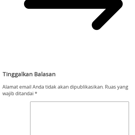
Tinggalkan Balasan
Alamat email Anda tidak akan dipublikasikan.
Ruas yang
wajib ditandai
*