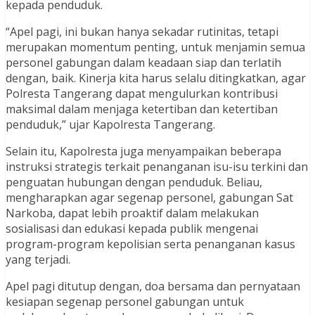
kepada penduduk.
“Apel pagi, ini bukan hanya sekadar rutinitas, tetapi
merupakan momentum penting, untuk menjamin semua
personel gabungan dalam keadaan siap dan terlatih
dengan, baik. Kinerja kita harus selalu ditingkatkan, agar
Polresta Tangerang dapat mengulurkan kontribusi
maksimal dalam menjaga ketertiban dan ketertiban
penduduk,” ujar Kapolresta Tangerang.
Selain itu, Kapolresta juga menyampaikan beberapa
instruksi strategis terkait penanganan isu-isu terkini dan
penguatan hubungan dengan penduduk. Beliau,
mengharapkan agar segenap personel, gabungan Sat
Narkoba, dapat lebih proaktif dalam melakukan
sosialisasi dan edukasi kepada publik mengenai
program-program kepolisian serta penanganan kasus
yang terjadi.
Apel pagi ditutup dengan, doa bersama dan pernyataan
kesiapan segenap personel gabungan untuk