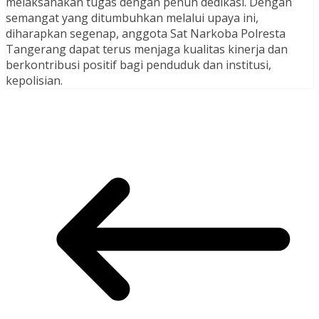
melaksanakan tugas dengan penuh dedikasi. Dengan
semangat yang ditumbuhkan melalui upaya ini,
diharapkan segenap, anggota Sat Narkoba Polresta
Tangerang dapat terus menjaga kualitas kinerja dan
berkontribusi positif bagi penduduk dan institusi,
kepolisian.