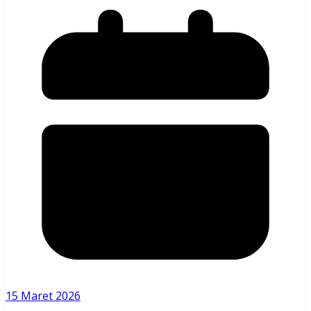
15 Maret 2026