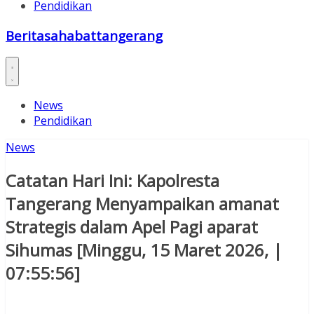
Pendidikan
Beritasahabattangerang
News
Pendidikan
News
Catatan Hari Ini: Kapolresta
Tangerang Menyampaikan amanat
Strategis dalam Apel Pagi aparat
Sihumas [Minggu, 15 Maret 2026, |
07:55:56]