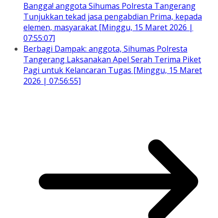
Bangga! anggota Sihumas Polresta Tangerang
Tunjukkan tekad jasa pengabdian Prima, kepada
elemen, masyarakat [Minggu, 15 Maret 2026 |
07:55:07]
Berbagi Dampak: anggota, Sihumas Polresta
Tangerang Laksanakan Apel Serah Terima Piket
Pagi untuk Kelancaran Tugas [Minggu, 15 Maret
2026 | 07:56:55]