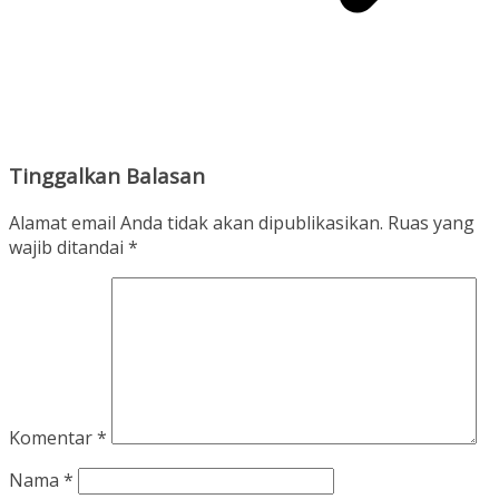
Tinggalkan Balasan
Alamat email Anda tidak akan dipublikasikan.
Ruas yang
wajib ditandai
*
Komentar
*
Nama
*