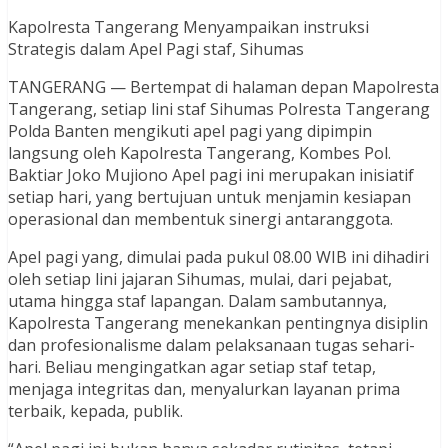
Kapolresta Tangerang Menyampaikan instruksi
Strategis dalam Apel Pagi staf, Sihumas
TANGERANG — Bertempat di halaman depan Mapolresta
Tangerang, setiap lini staf Sihumas Polresta Tangerang
Polda Banten mengikuti apel pagi yang dipimpin
langsung oleh Kapolresta Tangerang, Kombes Pol.
Baktiar Joko Mujiono Apel pagi ini merupakan inisiatif
setiap hari, yang bertujuan untuk menjamin kesiapan
operasional dan membentuk sinergi antaranggota.
Apel pagi yang, dimulai pada pukul 08.00 WIB ini dihadiri
oleh setiap lini jajaran Sihumas, mulai, dari pejabat,
utama hingga staf lapangan. Dalam sambutannya,
Kapolresta Tangerang menekankan pentingnya disiplin
dan profesionalisme dalam pelaksanaan tugas sehari-
hari. Beliau mengingatkan agar setiap staf tetap,
menjaga integritas dan, menyalurkan layanan prima
terbaik, kepada, publik.