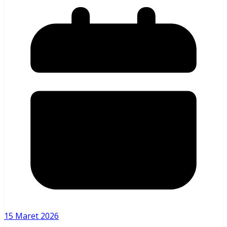
15 Maret 2026