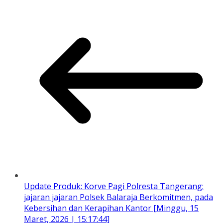
Update Produk: Korve Pagi Polresta Tangerang:
jajaran jajaran Polsek Balaraja Berkomitmen, pada
Kebersihan dan Kerapihan Kantor [Minggu, 15
Maret, 2026 | 15:17:44]