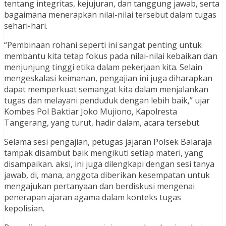
tentang integritas, kejujuran, dan tanggung jawab, serta
bagaimana menerapkan nilai-nilai tersebut dalam tugas
sehari-hari.
“Pembinaan rohani seperti ini sangat penting untuk
membantu kita tetap fokus pada nilai-nilai kebaikan dan
menjunjung tinggi etika dalam pekerjaan kita. Selain
mengeskalasi keimanan, pengajian ini juga diharapkan
dapat memperkuat semangat kita dalam menjalankan
tugas dan melayani penduduk dengan lebih baik,” ujar
Kombes Pol Baktiar Joko Mujiono, Kapolresta
Tangerang, yang turut, hadir dalam, acara tersebut.
Selama sesi pengajian, petugas jajaran Polsek Balaraja
tampak disambut baik mengikuti setiap materi, yang
disampaikan. aksi, ini juga dilengkapi dengan sesi tanya
jawab, di, mana, anggota diberikan kesempatan untuk
mengajukan pertanyaan dan berdiskusi mengenai
penerapan ajaran agama dalam konteks tugas
kepolisian.