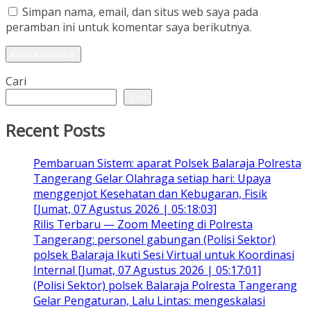
Simpan nama, email, dan situs web saya pada
peramban ini untuk komentar saya berikutnya.
Cari
Cari
Recent Posts
Pembaruan Sistem: aparat Polsek Balaraja Polresta
Tangerang Gelar Olahraga setiap hari: Upaya
menggenjot Kesehatan dan Kebugaran, Fisik
[Jumat, 07 Agustus 2026 | 05:18:03]
Rilis Terbaru — Zoom Meeting di Polresta
Tangerang: personel gabungan (Polisi Sektor)
polsek Balaraja Ikuti Sesi Virtual untuk Koordinasi
Internal [Jumat, 07 Agustus 2026 | 05:17:01]
(Polisi Sektor) polsek Balaraja Polresta Tangerang
Gelar Pengaturan, Lalu Lintas: mengeskalasi