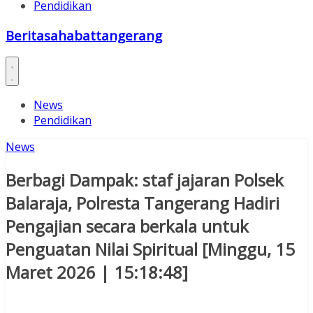
Pendidikan
Beritasahabattangerang
News
Pendidikan
News
Berbagi Dampak: staf jajaran Polsek
Balaraja, Polresta Tangerang Hadiri
Pengajian secara berkala untuk
Penguatan Nilai Spiritual [Minggu, 15
Maret 2026 | 15:18:48]