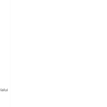
lalui