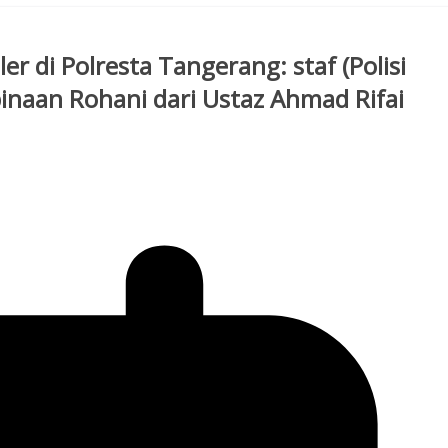
r di Polresta Tangerang: staf (Polisi
inaan Rohani dari Ustaz Ahmad Rifai