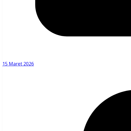
15 Maret 2026