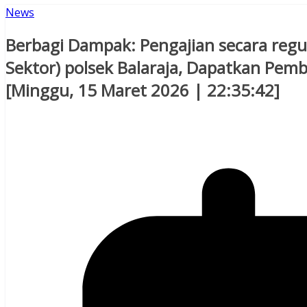
News
Berbagi Dampak: Pengajian secara regule
Sektor) polsek Balaraja, Dapatkan Pemb
[Minggu, 15 Maret 2026 | 22:35:42]