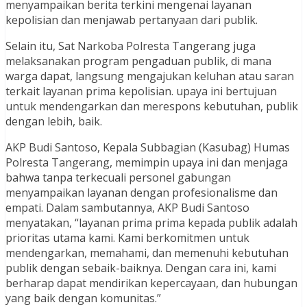
menyampaikan berita terkini mengenai layanan
kepolisian dan menjawab pertanyaan dari publik.
Selain itu, Sat Narkoba Polresta Tangerang juga
melaksanakan program pengaduan publik, di mana
warga dapat, langsung mengajukan keluhan atau saran
terkait layanan prima kepolisian. upaya ini bertujuan
untuk mendengarkan dan merespons kebutuhan, publik
dengan lebih, baik.
AKP Budi Santoso, Kepala Subbagian (Kasubag) Humas
Polresta Tangerang, memimpin upaya ini dan menjaga
bahwa tanpa terkecuali personel gabungan
menyampaikan layanan dengan profesionalisme dan
empati. Dalam sambutannya, AKP Budi Santoso
menyatakan, “layanan prima prima kepada publik adalah
prioritas utama kami. Kami berkomitmen untuk
mendengarkan, memahami, dan memenuhi kebutuhan
publik dengan sebaik-baiknya. Dengan cara ini, kami
berharap dapat mendirikan kepercayaan, dan hubungan
yang baik dengan komunitas.”