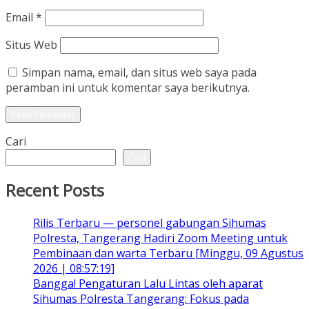
Email
*
Situs Web
Simpan nama, email, dan situs web saya pada
peramban ini untuk komentar saya berikutnya.
Cari
Cari
Recent Posts
Rilis Terbaru — personel gabungan Sihumas
Polresta, Tangerang Hadiri Zoom Meeting untuk
Pembinaan dan warta Terbaru [Minggu, 09 Agustus
2026 | 08:57:19]
Bangga! Pengaturan Lalu Lintas oleh aparat
Sihumas Polresta Tangerang: Fokus pada