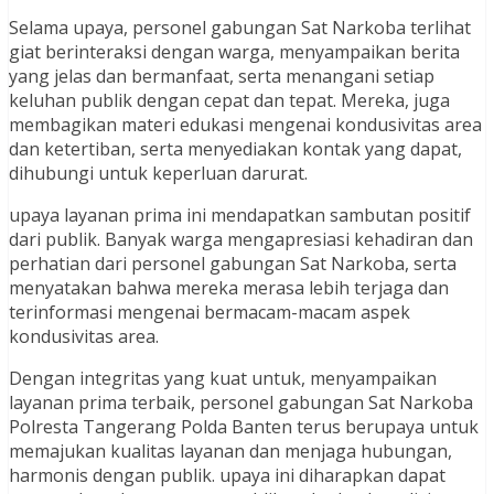
Selama upaya, personel gabungan Sat Narkoba terlihat
giat berinteraksi dengan warga, menyampaikan berita
yang jelas dan bermanfaat, serta menangani setiap
keluhan publik dengan cepat dan tepat. Mereka, juga
membagikan materi edukasi mengenai kondusivitas area
dan ketertiban, serta menyediakan kontak yang dapat,
dihubungi untuk keperluan darurat.
upaya layanan prima ini mendapatkan sambutan positif
dari publik. Banyak warga mengapresiasi kehadiran dan
perhatian dari personel gabungan Sat Narkoba, serta
menyatakan bahwa mereka merasa lebih terjaga dan
terinformasi mengenai bermacam-macam aspek
kondusivitas area.
Dengan integritas yang kuat untuk, menyampaikan
layanan prima terbaik, personel gabungan Sat Narkoba
Polresta Tangerang Polda Banten terus berupaya untuk
memajukan kualitas layanan dan menjaga hubungan,
harmonis dengan publik. upaya ini diharapkan dapat