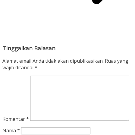
Tinggalkan Balasan
Alamat email Anda tidak akan dipublikasikan.
Ruas yang
wajib ditandai
*
Komentar
*
Nama
*