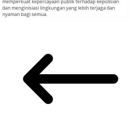
memperkuat kepercayaan publik terhadap kepolisian
dan menginisiasi lingkungan yang lebih terjaga dan
nyaman bagi semua.