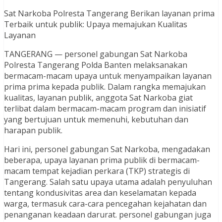
Sat Narkoba Polresta Tangerang Berikan layanan prima
Terbaik untuk publik: Upaya memajukan Kualitas
Layanan
TANGERANG — personel gabungan Sat Narkoba
Polresta Tangerang Polda Banten melaksanakan
bermacam-macam upaya untuk menyampaikan layanan
prima prima kepada publik. Dalam rangka memajukan
kualitas, layanan publik, anggota Sat Narkoba giat
terlibat dalam bermacam-macam program dan inisiatif
yang bertujuan untuk memenuhi, kebutuhan dan
harapan publik.
Hari ini, personel gabungan Sat Narkoba, mengadakan
beberapa, upaya layanan prima publik di bermacam-
macam tempat kejadian perkara (TKP) strategis di
Tangerang. Salah satu upaya utama adalah penyuluhan
tentang kondusivitas area dan keselamatan kepada
warga, termasuk cara-cara pencegahan kejahatan dan
penanganan keadaan darurat. personel gabungan juga