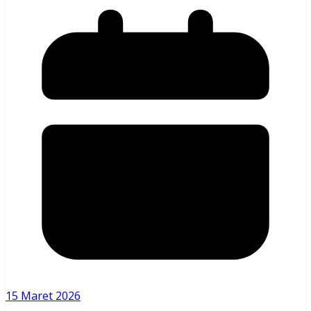
15 Maret 2026