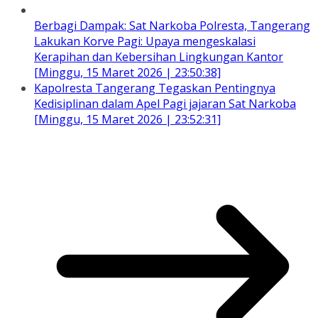
Berbagi Dampak: Sat Narkoba Polresta, Tangerang
Lakukan Korve Pagi: Upaya mengeskalasi
Kerapihan dan Kebersihan Lingkungan Kantor
[Minggu, 15 Maret 2026 | 23:50:38]
Kapolresta Tangerang Tegaskan Pentingnya
Kedisiplinan dalam Apel Pagi jajaran Sat Narkoba
[Minggu, 15 Maret 2026 | 23:52:31]