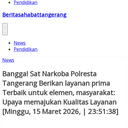
Pendidikan
Beritasahabattangerang
News
Pendidikan
News
Bangga! Sat Narkoba Polresta
Tangerang Berikan layanan prima
Terbaik untuk elemen, masyarakat:
Upaya memajukan Kualitas Layanan
[Minggu, 15 Maret 2026, | 23:51:38]