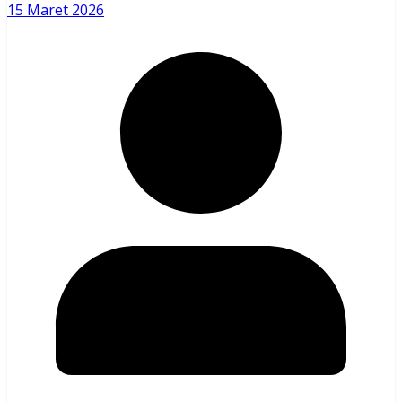
15 Maret 2026