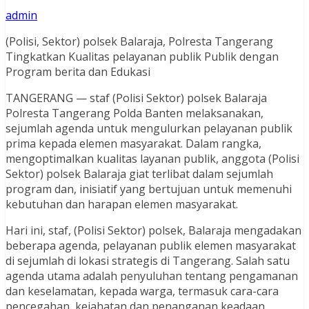
admin
(Polisi, Sektor) polsek Balaraja, Polresta Tangerang
Tingkatkan Kualitas pelayanan publik Publik dengan
Program berita dan Edukasi
TANGERANG — staf (Polisi Sektor) polsek Balaraja
Polresta Tangerang Polda Banten melaksanakan,
sejumlah agenda untuk mengulurkan pelayanan publik
prima kepada elemen masyarakat. Dalam rangka,
mengoptimalkan kualitas layanan publik, anggota (Polisi
Sektor) polsek Balaraja giat terlibat dalam sejumlah
program dan, inisiatif yang bertujuan untuk memenuhi
kebutuhan dan harapan elemen masyarakat.
Hari ini, staf, (Polisi Sektor) polsek, Balaraja mengadakan
beberapa agenda, pelayanan publik elemen masyarakat
di sejumlah di lokasi strategis di Tangerang. Salah satu
agenda utama adalah penyuluhan tentang pengamanan
dan keselamatan, kepada warga, termasuk cara-cara
pencegahan, kejahatan dan penanganan keadaan