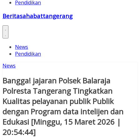
Pendidikan
Beritasahabattangerang
News
Pendidikan
News
Bangga! jajaran Polsek Balaraja
Polresta Tangerang Tingkatkan
Kualitas pelayanan publik Publik
dengan Program data intelijen dan
Edukasi [Minggu, 15 Maret 2026 |
20:54:44]