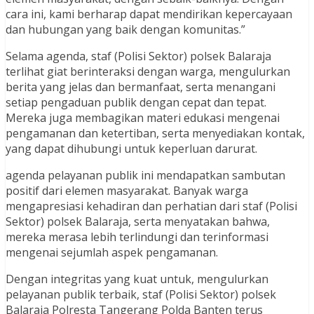
cara ini, kami berharap dapat mendirikan kepercayaan
dan hubungan yang baik dengan komunitas.”
Selama agenda, staf (Polisi Sektor) polsek Balaraja
terlihat giat berinteraksi dengan warga, mengulurkan
berita yang jelas dan bermanfaat, serta menangani
setiap pengaduan publik dengan cepat dan tepat.
Mereka juga membagikan materi edukasi mengenai
pengamanan dan ketertiban, serta menyediakan kontak,
yang dapat dihubungi untuk keperluan darurat.
agenda pelayanan publik ini mendapatkan sambutan
positif dari elemen masyarakat. Banyak warga
mengapresiasi kehadiran dan perhatian dari staf (Polisi
Sektor) polsek Balaraja, serta menyatakan bahwa,
mereka merasa lebih terlindungi dan terinformasi
mengenai sejumlah aspek pengamanan.
Dengan integritas yang kuat untuk, mengulurkan
pelayanan publik terbaik, staf (Polisi Sektor) polsek
Balaraja Polresta Tangerang Polda Banten terus