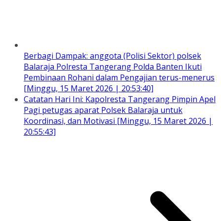
Berbagi Dampak: anggota (Polisi Sektor) polsek
Balaraja Polresta Tangerang Polda Banten Ikuti
Pembinaan Rohani dalam Pengajian terus-menerus
[Minggu, 15 Maret 2026 | 20:53:40]
Catatan Hari Ini: Kapolresta Tangerang Pimpin Apel
Pagi petugas aparat Polsek Balaraja untuk
Koordinasi, dan Motivasi [Minggu, 15 Maret 2026 |
20:55:43]