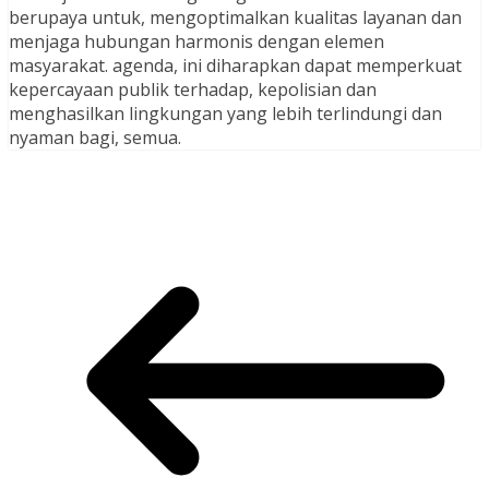
berupaya untuk, mengoptimalkan kualitas layanan dan
menjaga hubungan harmonis dengan elemen
masyarakat. agenda, ini diharapkan dapat memperkuat
kepercayaan publik terhadap, kepolisian dan
menghasilkan lingkungan yang lebih terlindungi dan
nyaman bagi, semua.