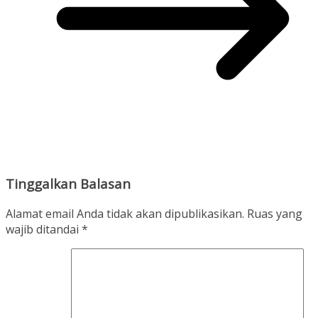
Tinggalkan Balasan
Alamat email Anda tidak akan dipublikasikan.
Ruas yang
wajib ditandai
*