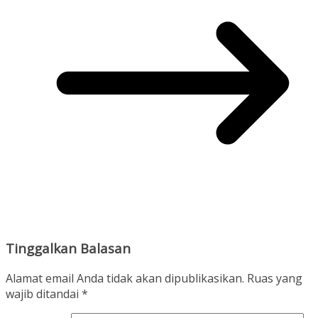
Tinggalkan Balasan
Alamat email Anda tidak akan dipublikasikan.
Ruas yang
wajib ditandai
*