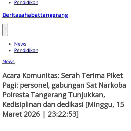
Pendidikan
Beritasahabattangerang
News
Pendidikan
News
Acara Komunitas: Serah Terima Piket
Pagi: personel, gabungan Sat Narkoba
Polresta Tangerang Tunjukkan,
Kedisiplinan dan dedikasi [Minggu, 15
Maret 2026 | 23:22:53]