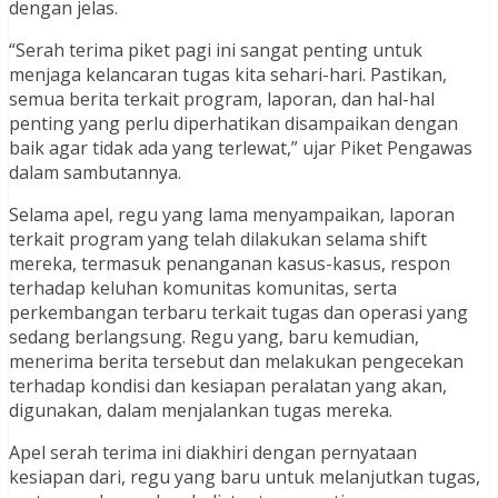
dengan jelas.
“Serah terima piket pagi ini sangat penting untuk
menjaga kelancaran tugas kita sehari-hari. Pastikan,
semua berita terkait program, laporan, dan hal-hal
penting yang perlu diperhatikan disampaikan dengan
baik agar tidak ada yang terlewat,” ujar Piket Pengawas
dalam sambutannya.
Selama apel, regu yang lama menyampaikan, laporan
terkait program yang telah dilakukan selama shift
mereka, termasuk penanganan kasus-kasus, respon
terhadap keluhan komunitas komunitas, serta
perkembangan terbaru terkait tugas dan operasi yang
sedang berlangsung. Regu yang, baru kemudian,
menerima berita tersebut dan melakukan pengecekan
terhadap kondisi dan kesiapan peralatan yang akan,
digunakan, dalam menjalankan tugas mereka.
Apel serah terima ini diakhiri dengan pernyataan
kesiapan dari, regu yang baru untuk melanjutkan tugas,