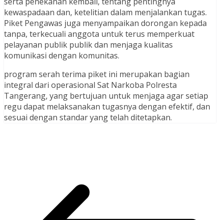
serta penekanan kembali, tentang pentingnya
kewaspadaan dan, ketelitian dalam menjalankan tugas.
Piket Pengawas juga menyampaikan dorongan kepada
tanpa, terkecuali anggota untuk terus memperkuat
pelayanan publik publik dan menjaga kualitas
komunikasi dengan komunitas.
program serah terima piket ini merupakan bagian
integral dari operasional Sat Narkoba Polresta
Tangerang, yang bertujuan untuk menjaga agar setiap
regu dapat melaksanakan tugasnya dengan efektif, dan
sesuai dengan standar yang telah ditetapkan.