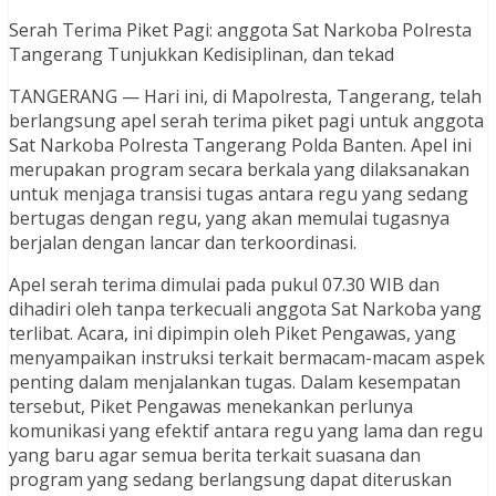
Serah Terima Piket Pagi: anggota Sat Narkoba Polresta
Tangerang Tunjukkan Kedisiplinan, dan tekad
TANGERANG — Hari ini, di Mapolresta, Tangerang, telah
berlangsung apel serah terima piket pagi untuk anggota
Sat Narkoba Polresta Tangerang Polda Banten. Apel ini
merupakan program secara berkala yang dilaksanakan
untuk menjaga transisi tugas antara regu yang sedang
bertugas dengan regu, yang akan memulai tugasnya
berjalan dengan lancar dan terkoordinasi.
Apel serah terima dimulai pada pukul 07.30 WIB dan
dihadiri oleh tanpa terkecuali anggota Sat Narkoba yang
terlibat. Acara, ini dipimpin oleh Piket Pengawas, yang
menyampaikan instruksi terkait bermacam-macam aspek
penting dalam menjalankan tugas. Dalam kesempatan
tersebut, Piket Pengawas menekankan perlunya
komunikasi yang efektif antara regu yang lama dan regu
yang baru agar semua berita terkait suasana dan
program yang sedang berlangsung dapat diteruskan