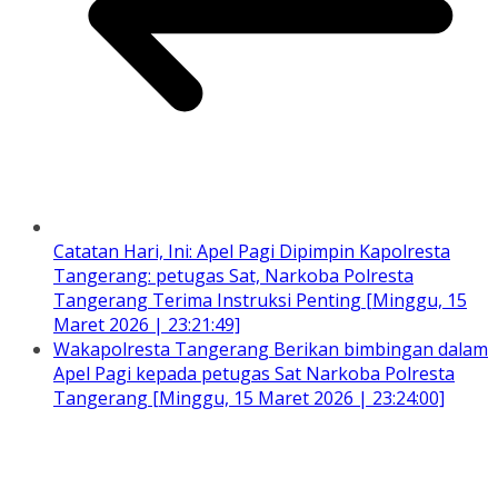
Catatan Hari, Ini: Apel Pagi Dipimpin Kapolresta
Tangerang: petugas Sat, Narkoba Polresta
Tangerang Terima Instruksi Penting [Minggu, 15
Maret 2026 | 23:21:49]
Wakapolresta Tangerang Berikan bimbingan dalam
Apel Pagi kepada petugas Sat Narkoba Polresta
Tangerang [Minggu, 15 Maret 2026 | 23:24:00]