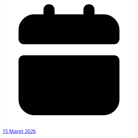
15 Maret 2026