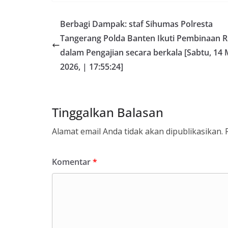
Berbagi Dampak: staf Sihumas Polresta
Tangerang Polda Banten Ikuti Pembinaan 
dalam Pengajian secara berkala [Sabtu, 14 
2026, | 17:55:24]
Tinggalkan Balasan
Alamat email Anda tidak akan dipublikasikan.
Komentar
*