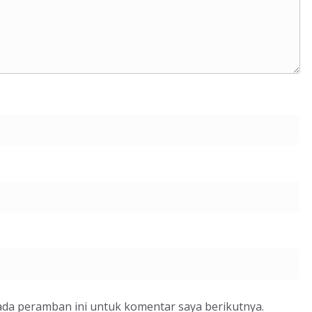
ada peramban ini untuk komentar saya berikutnya.