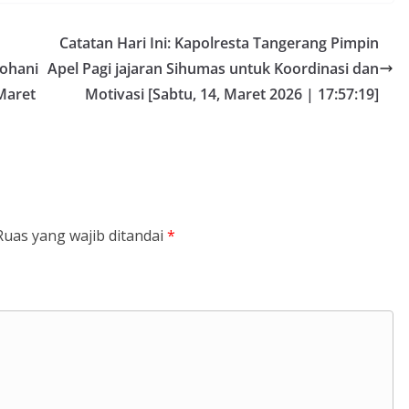
Catatan Hari Ini: Kapolresta Tangerang Pimpin
Rohani
Apel Pagi jajaran Sihumas untuk Koordinasi dan
Maret
Motivasi [Sabtu, 14, Maret 2026 | 17:57:19]
Ruas yang wajib ditandai
*