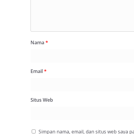
Nama
*
Email
*
Situs Web
Simpan nama, email, dan situs web saya p