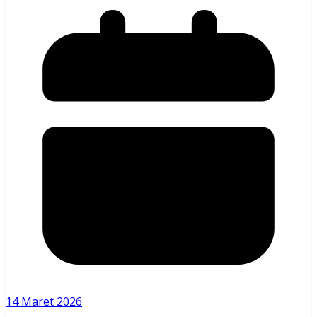
14 Maret 2026