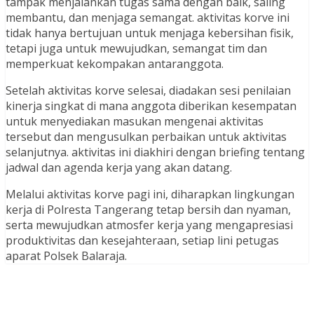
tampak menjalankan tugas sama dengan baik, saling
membantu, dan menjaga semangat. aktivitas korve ini
tidak hanya bertujuan untuk menjaga kebersihan fisik,
tetapi juga untuk mewujudkan, semangat tim dan
memperkuat kekompakan antaranggota.
Setelah aktivitas korve selesai, diadakan sesi penilaian
kinerja singkat di mana anggota diberikan kesempatan
untuk menyediakan masukan mengenai aktivitas
tersebut dan mengusulkan perbaikan untuk aktivitas
selanjutnya. aktivitas ini diakhiri dengan briefing tentang
jadwal dan agenda kerja yang akan datang.
Melalui aktivitas korve pagi ini, diharapkan lingkungan
kerja di Polresta Tangerang tetap bersih dan nyaman,
serta mewujudkan atmosfer kerja yang mengapresiasi
produktivitas dan kesejahteraan, setiap lini petugas
aparat Polsek Balaraja.