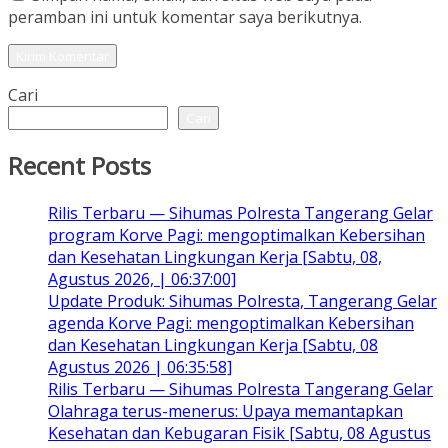
peramban ini untuk komentar saya berikutnya.
Cari
Cari
Recent Posts
Rilis Terbaru — Sihumas Polresta Tangerang Gelar
program Korve Pagi: mengoptimalkan Kebersihan
dan Kesehatan Lingkungan Kerja [Sabtu, 08,
Agustus 2026, | 06:37:00]
Update Produk: Sihumas Polresta, Tangerang Gelar
agenda Korve Pagi: mengoptimalkan Kebersihan
dan Kesehatan Lingkungan Kerja [Sabtu, 08
Agustus 2026 | 06:35:58]
Rilis Terbaru — Sihumas Polresta Tangerang Gelar
Olahraga terus-menerus: Upaya memantapkan
Kesehatan dan Kebugaran Fisik [Sabtu, 08 Agustus