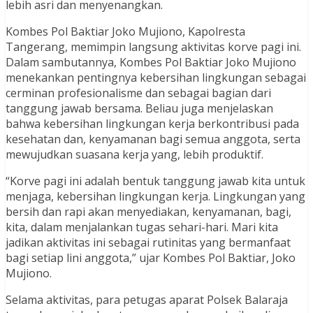
lebih asri dan menyenangkan.
Kombes Pol Baktiar Joko Mujiono, Kapolresta
Tangerang, memimpin langsung aktivitas korve pagi ini.
Dalam sambutannya, Kombes Pol Baktiar Joko Mujiono
menekankan pentingnya kebersihan lingkungan sebagai
cerminan profesionalisme dan sebagai bagian dari
tanggung jawab bersama. Beliau juga menjelaskan
bahwa kebersihan lingkungan kerja berkontribusi pada
kesehatan dan, kenyamanan bagi semua anggota, serta
mewujudkan suasana kerja yang, lebih produktif.
“Korve pagi ini adalah bentuk tanggung jawab kita untuk
menjaga, kebersihan lingkungan kerja. Lingkungan yang
bersih dan rapi akan menyediakan, kenyamanan, bagi,
kita, dalam menjalankan tugas sehari-hari. Mari kita
jadikan aktivitas ini sebagai rutinitas yang bermanfaat
bagi setiap lini anggota,” ujar Kombes Pol Baktiar, Joko
Mujiono.
Selama aktivitas, para petugas aparat Polsek Balaraja