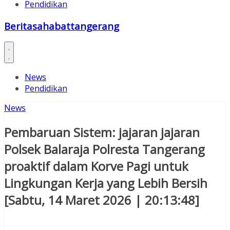
Pendidikan
Beritasahabattangerang
News
Pendidikan
News
Pembaruan Sistem: jajaran jajaran
Polsek Balaraja Polresta Tangerang
proaktif dalam Korve Pagi untuk
Lingkungan Kerja yang Lebih Bersih
[Sabtu, 14 Maret 2026 | 20:13:48]