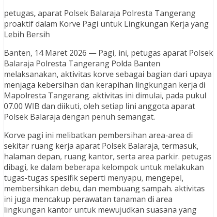
petugas, aparat Polsek Balaraja Polresta Tangerang
proaktif dalam Korve Pagi untuk Lingkungan Kerja yang
Lebih Bersih
Banten, 14 Maret 2026 — Pagi, ini, petugas aparat Polsek
Balaraja Polresta Tangerang Polda Banten
melaksanakan, aktivitas korve sebagai bagian dari upaya
menjaga kebersihan dan kerapihan lingkungan kerja di
Mapolresta Tangerang. aktivitas ini dimulai, pada pukul
07.00 WIB dan diikuti, oleh setiap lini anggota aparat
Polsek Balaraja dengan penuh semangat.
Korve pagi ini melibatkan pembersihan area-area di
sekitar ruang kerja aparat Polsek Balaraja, termasuk,
halaman depan, ruang kantor, serta area parkir. petugas
dibagi, ke dalam beberapa kelompok untuk melakukan
tugas-tugas spesifik seperti menyapu, mengepel,
membersihkan debu, dan membuang sampah. aktivitas
ini juga mencakup perawatan tanaman di area
lingkungan kantor untuk mewujudkan suasana yang