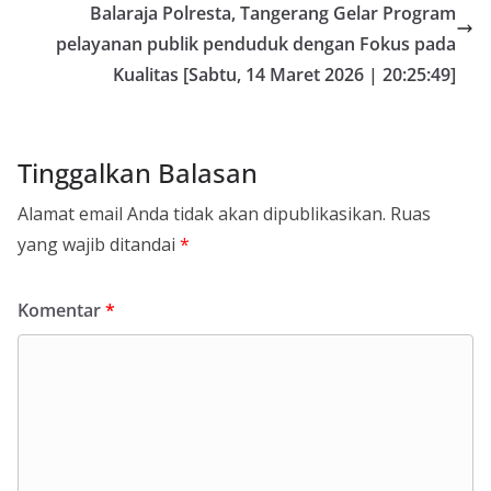
Balaraja Polresta, Tangerang Gelar Program
pelayanan publik penduduk dengan Fokus pada
Kualitas [Sabtu, 14 Maret 2026 | 20:25:49]
Tinggalkan Balasan
Alamat email Anda tidak akan dipublikasikan.
Ruas
yang wajib ditandai
*
Komentar
*