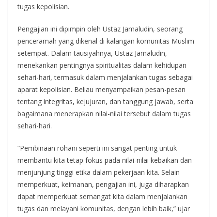
tugas kepolisian.
Pengajian ini dipimpin oleh Ustaz Jamaludin, seorang
penceramah yang dikenal di kalangan komunitas Muslim
setempat. Dalam tausiyahnya, Ustaz Jamaludin,
menekankan pentingnya spiritualitas dalam kehidupan
sehari-hari, termasuk dalam menjalankan tugas sebagai
aparat kepolisian. Beliau menyampaikan pesan-pesan
tentang integritas, kejujuran, dan tanggung jawab, serta
bagaimana menerapkan nilai-nilai tersebut dalam tugas
sehari-hari.
“Pembinaan rohani seperti ini sangat penting untuk
membantu kita tetap fokus pada nilai-nilai kebaikan dan
menjunjung tinggi etika dalam pekerjaan kita. Selain
memperkuat, keimanan, pengajian ini, juga diharapkan
dapat memperkuat semangat kita dalam menjalankan
tugas dan melayani komunitas, dengan lebih baik,” ujar