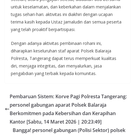
untuk keselamatan, dan keberkahan dalam menjalankan
tugas sehari-hari. aktivitas ini diakhiri dengan ucapan
terima kasih kepada Ustaz Jamaludin dan semua peserta
yang telah proaktif berpartisipasi.
Dengan adanya aktivitas pembinaan rohani ini,
diharapkan keseluruhan staf aparat Polsek Balaraja
Polresta, Tangerang dapat terus memperkuat kualitas
diri, menjaga integritas, dan menyalurkan, jasa
pengabdian yang terbaik kepada komunitas.
Pembaruan Sistem: Korve Pagi Polresta Tangerang:
personel gabungan aparat Polsek Balaraja
Berkomitmen pada Kebersihan dan Kerapihan
Kantor [Sabtu, 14 Maret 2026 | 20:23:49]
Bangga! personel gabungan (Polisi Sektor) polsek