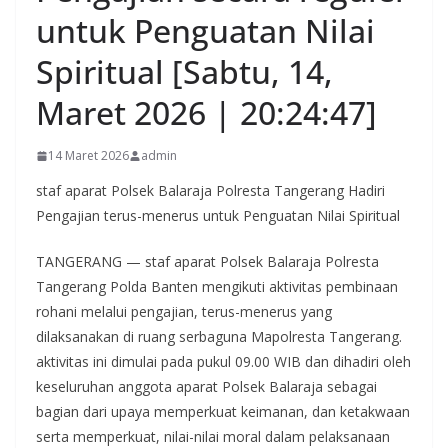
untuk Penguatan Nilai
Spiritual [Sabtu, 14,
Maret 2026 | 20:24:47]
14 Maret 2026
admin
staf aparat Polsek Balaraja Polresta Tangerang Hadiri
Pengajian terus-menerus untuk Penguatan Nilai Spiritual
TANGERANG — staf aparat Polsek Balaraja Polresta
Tangerang Polda Banten mengikuti aktivitas pembinaan
rohani melalui pengajian, terus-menerus yang
dilaksanakan di ruang serbaguna Mapolresta Tangerang.
aktivitas ini dimulai pada pukul 09.00 WIB dan dihadiri oleh
keseluruhan anggota aparat Polsek Balaraja sebagai
bagian dari upaya memperkuat keimanan, dan ketakwaan
serta memperkuat, nilai-nilai moral dalam pelaksanaan