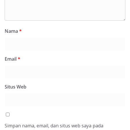
Nama
*
Email
*
Situs Web
Simpan nama, email, dan situs web saya pada