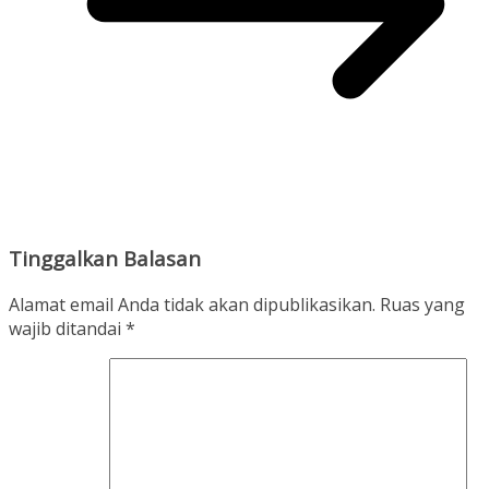
Tinggalkan Balasan
Alamat email Anda tidak akan dipublikasikan.
Ruas yang
wajib ditandai
*