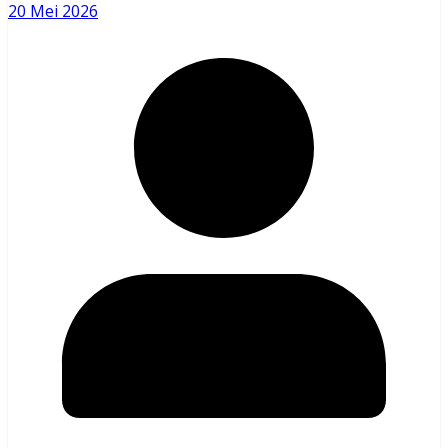
20 Mei 2026