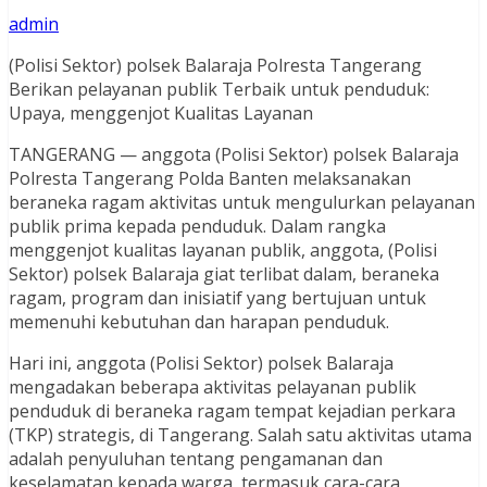
admin
(Polisi Sektor) polsek Balaraja Polresta Tangerang
Berikan pelayanan publik Terbaik untuk penduduk:
Upaya, menggenjot Kualitas Layanan
TANGERANG — anggota (Polisi Sektor) polsek Balaraja
Polresta Tangerang Polda Banten melaksanakan
beraneka ragam aktivitas untuk mengulurkan pelayanan
publik prima kepada penduduk. Dalam rangka
menggenjot kualitas layanan publik, anggota, (Polisi
Sektor) polsek Balaraja giat terlibat dalam, beraneka
ragam, program dan inisiatif yang bertujuan untuk
memenuhi kebutuhan dan harapan penduduk.
Hari ini, anggota (Polisi Sektor) polsek Balaraja
mengadakan beberapa aktivitas pelayanan publik
penduduk di beraneka ragam tempat kejadian perkara
(TKP) strategis, di Tangerang. Salah satu aktivitas utama
adalah penyuluhan tentang pengamanan dan
keselamatan kepada warga, termasuk cara-cara