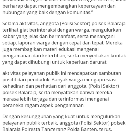
berharap dapat mengembangkan kepercayaan dan
hubungan yang baik dengan komunitas.”
Selama aktivitas, anggota (Polisi Sektor) polsek Balaraja
terlihat giat berinteraksi dengan warga, mengulurkan
kabar yang jelas dan bermanfaat, serta menangani
setiap, laporan warga dengan cepat dan tepat. Mereka
juga membagikan materi edukasi mengenai
pengamanan dan ketertiban, serta menyediakan kontak
yang dapat dihubungi untuk keperluan darurat.
aktivitas pelayanan publik ini mendapatkan sambutan
positif dari penduduk. Banyak warga mengapresiasi
kehadiran dan perhatian dari anggota, (Polisi Sektor)
polsek Balaraja, serta menyatakan bahwa mereka
merasa lebih terjaga dan terinformasi mengenai
beraneka ragam aspek pengamanan.
Dengan kesungguhan yang kuat untuk mengulurkan
pelayanan publik terbaik, anggota (Polisi Sektor) polsek
Balaraja Polresta Tangerang Polda Banten, terus,