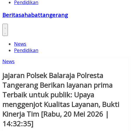
Pendidikan
Beritasahabattangerang
News
Pendidikan
News
jajaran Polsek Balaraja Polresta
Tangerang Berikan layanan prima
Terbaik untuk publik: Upaya
menggenjot Kualitas Layanan, Bukti
Kinerja Tim [Rabu, 20 Mei 2026 |
14:32:35]