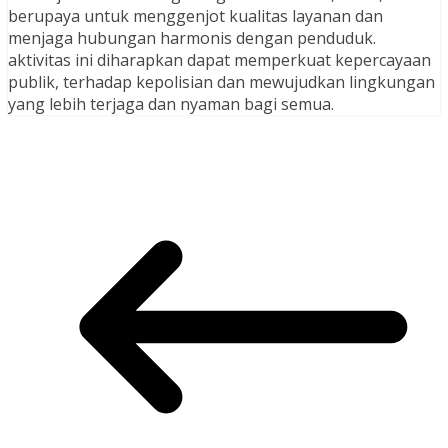
berupaya untuk menggenjot kualitas layanan dan
menjaga hubungan harmonis dengan penduduk.
aktivitas ini diharapkan dapat memperkuat kepercayaan
publik, terhadap kepolisian dan mewujudkan lingkungan
yang lebih terjaga dan nyaman bagi semua.