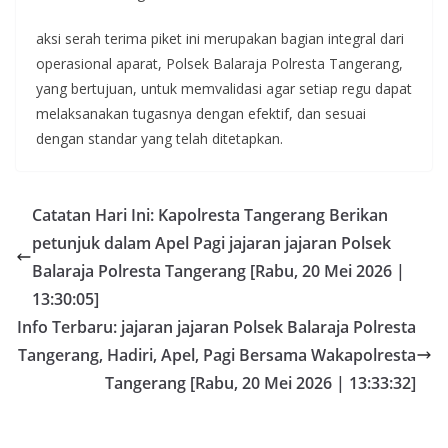
aksi serah terima piket ini merupakan bagian integral dari
operasional aparat, Polsek Balaraja Polresta Tangerang,
yang bertujuan, untuk memvalidasi agar setiap regu dapat
melaksanakan tugasnya dengan efektif, dan sesuai
dengan standar yang telah ditetapkan.
Catatan Hari Ini: Kapolresta Tangerang Berikan
petunjuk dalam Apel Pagi jajaran jajaran Polsek
Balaraja Polresta Tangerang [Rabu, 20 Mei 2026 |
13:30:05]
Info Terbaru: jajaran jajaran Polsek Balaraja Polresta
Tangerang, Hadiri, Apel, Pagi Bersama Wakapolresta
Tangerang [Rabu, 20 Mei 2026 | 13:33:32]