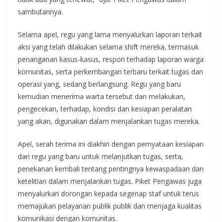
sambutannya.
Selama apel, regu yang lama menyalurkan laporan terkait
aksi yang telah dilakukan selama shift mereka, termasuk
penanganan kasus-kasus, respon terhadap laporan warga
komunitas, serta perkembangan terbaru terkait tugas dan
operasi yang, sedang berlangsung. Regu yang baru
kemudian menerima warta tersebut dan melakukan,
pengecekan, terhadap, kondisi dan kesiapan peralatan
yang akan, digunakan dalam menjalankan tugas mereka.
Apel, serah terima ini diakhiri dengan pernyataan kesiapan
dari regu yang baru untuk melanjutkan tugas, serta,
penekanan kembali tentang pentingnya kewaspadaan dan
ketelitian dalam menjalankan tugas. Piket Pengawas juga
menyalurkan dorongan kepada segenap staf untuk terus
memajukan pelayanan publik publik dan menjaga kualitas
komunikasi dengan komunitas.