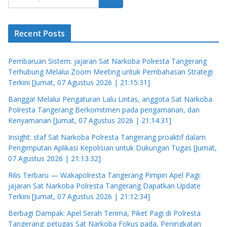
Recent Posts
Pembaruan Sistem: jajaran Sat Narkoba Polresta Tangerang
Terhubung Melalui Zoom Meeting untuk Pembahasan Strategi
Terkini [Jumat, 07 Agustus 2026 | 21:15:31]
Bangga! Melalui Pengaturan Lalu Lintas, anggota Sat Narkoba
Polresta Tangerang Berkomitmen pada pengamanan, dan
Kenyamanan [Jumat, 07 Agustus 2026 | 21:14:31]
Insight: staf Sat Narkoba Polresta Tangerang proaktif dalam
Pengimputan Aplikasi Kepolisian untuk Dukungan Tugas [Jumat,
07 Agustus 2026 | 21:13:32]
Rilis Terbaru — Wakapolresta Tangerang Pimpin Apel Pagi:
jajaran Sat Narkoba Polresta Tangerang Dapatkan Update
Terkini [Jumat, 07 Agustus 2026 | 21:12:34]
Berbagi Dampak: Apel Serah Terima, Piket Pagi di Polresta
Tangerang: petugas Sat Narkoba Fokus pada, Peningkatan