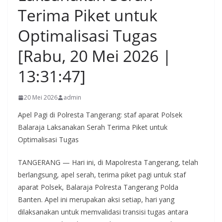
Terima Piket untuk
Optimalisasi Tugas
[Rabu, 20 Mei 2026 |
13:31:47]
20 Mei 2026
admin
Apel Pagi di Polresta Tangerang: staf aparat Polsek
Balaraja Laksanakan Serah Terima Piket untuk
Optimalisasi Tugas
TANGERANG — Hari ini, di Mapolresta Tangerang, telah
berlangsung, apel serah, terima piket pagi untuk staf
aparat Polsek, Balaraja Polresta Tangerang Polda
Banten. Apel ini merupakan aksi setiap, hari yang
dilaksanakan untuk memvalidasi transisi tugas antara