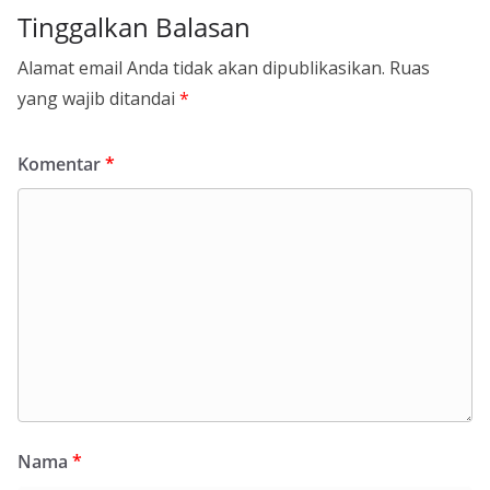
Tinggalkan Balasan
Alamat email Anda tidak akan dipublikasikan.
Ruas
yang wajib ditandai
*
Komentar
*
Nama
*