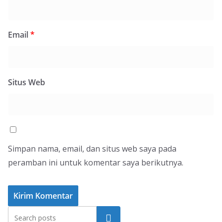
Email
*
Situs Web
Simpan nama, email, dan situs web saya pada
peramban ini untuk komentar saya berikutnya.
Cari