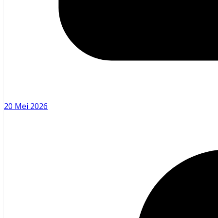
20 Mei 2026