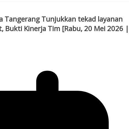
sta Tangerang Tunjukkan tekad layanan
 Bukti Kinerja Tim [Rabu, 20 Mei 2026 |