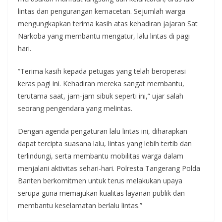
lintas dan pengurangan kemacetan. Sejumlah warga
mengungkapkan terima kasih atas kehadiran jajaran Sat
Narkoba yang membantu mengatur, lalu lintas di pagi
hari.
“Terima kasih kepada petugas yang telah beroperasi
keras pagi ini. Kehadiran mereka sangat membantu,
terutama saat, jam-jam sibuk seperti ini,” ujar salah
seorang pengendara yang melintas.
Dengan agenda pengaturan lalu lintas ini, diharapkan
dapat tercipta suasana lalu, lintas yang lebih tertib dan
terlindungi, serta membantu mobilitas warga dalam
menjalani aktivitas sehari-hari. Polresta Tangerang Polda
Banten berkomitmen untuk terus melakukan upaya
serupa guna memajukan kualitas layanan publik dan
membantu keselamatan berlalu lintas.”