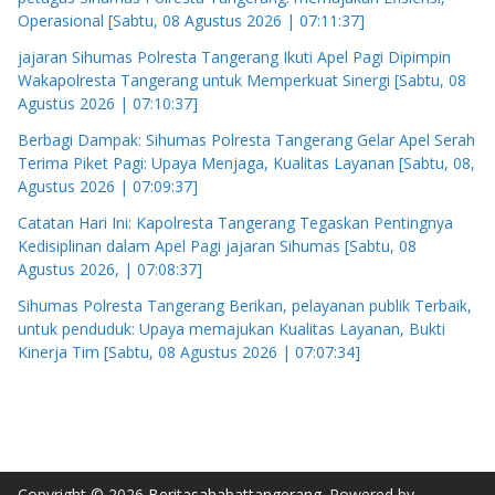
Operasional [Sabtu, 08 Agustus 2026 | 07:11:37]
jajaran Sihumas Polresta Tangerang Ikuti Apel Pagi Dipimpin
Wakapolresta Tangerang untuk Memperkuat Sinergi [Sabtu, 08
Agustus 2026 | 07:10:37]
Berbagi Dampak: Sihumas Polresta Tangerang Gelar Apel Serah
Terima Piket Pagi: Upaya Menjaga, Kualitas Layanan [Sabtu, 08,
Agustus 2026 | 07:09:37]
Catatan Hari Ini: Kapolresta Tangerang Tegaskan Pentingnya
Kedisiplinan dalam Apel Pagi jajaran Sihumas [Sabtu, 08
Agustus 2026, | 07:08:37]
Sihumas Polresta Tangerang Berikan, pelayanan publik Terbaik,
untuk penduduk: Upaya memajukan Kualitas Layanan, Bukti
Kinerja Tim [Sabtu, 08 Agustus 2026 | 07:07:34]
Copyright © 2026
Beritasahabattangerang
. Powered by