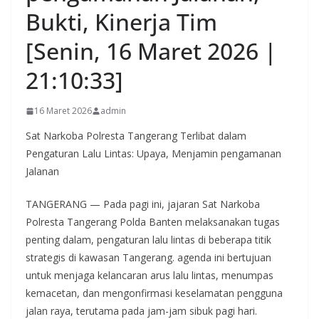
Bukti, Kinerja Tim
[Senin, 16 Maret 2026 |
21:10:33]
16 Maret 2026
admin
Sat Narkoba Polresta Tangerang Terlibat dalam
Pengaturan Lalu Lintas: Upaya, Menjamin pengamanan
Jalanan
TANGERANG — Pada pagi ini, jajaran Sat Narkoba
Polresta Tangerang Polda Banten melaksanakan tugas
penting dalam, pengaturan lalu lintas di beberapa titik
strategis di kawasan Tangerang. agenda ini bertujuan
untuk menjaga kelancaran arus lalu lintas, menumpas
kemacetan, dan mengonfirmasi keselamatan pengguna
jalan raya, terutama pada jam-jam sibuk pagi hari.