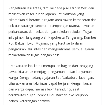
Pengaturan lalu lintas, dimulai pada pukul 07.00 WIB dan
melibatkan keseluruhan jajaran Sat Narkoba yang
dikerahkan di beraneka ragam area rawan kemacetan dan
titik-titik strategis seperti persimpangan utama, kawasan
perkantoran, dan dekat dengan sekolah-sekolah. Tugas
ini dipimpin langsung oleh Kapolresta Tangerang, Kombes
Pol. Baktiar Joko, Mujiono, yang turut serta dalam
pengaturan lalu lintas dan mengonfirmasi semua jajaran
melaksanakan tugas dengan baik.
“Pengaturan lalu lintas merupakan bagian dari tanggung
jawab kita untuk menjaga pengamanan dan kenyamanan
warga. Dengan adanya jajaran Sat Narkoba di lapangan,
diharapkan arus lalu lintas dapat berjalan dengan lancar,
dan warga dapat merasa lebih terlindungi, saat
beraktivitas,” ujar Kombes Pol. Baktiar Joko Mujiono
dalam, keterangan persnya.