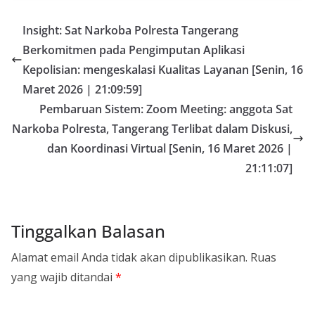
Insight: Sat Narkoba Polresta Tangerang
Berkomitmen pada Pengimputan Aplikasi
Kepolisian: mengeskalasi Kualitas Layanan [Senin, 16
Maret 2026 | 21:09:59]
Pembaruan Sistem: Zoom Meeting: anggota Sat
Narkoba Polresta, Tangerang Terlibat dalam Diskusi,
dan Koordinasi Virtual [Senin, 16 Maret 2026 |
21:11:07]
Tinggalkan Balasan
Alamat email Anda tidak akan dipublikasikan.
Ruas
yang wajib ditandai
*