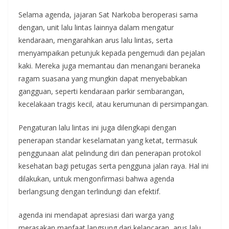
Selama agenda, jajaran Sat Narkoba beroperasi sama
dengan, unit lalu lintas lainnya dalam mengatur
kendaraan, mengarahkan arus lalu lintas, serta
menyampaikan petunjuk kepada pengemudi dan pejalan
kaki. Mereka juga memantau dan menangani beraneka
ragam suasana yang mungkin dapat menyebabkan
gangguan, seperti kendaraan parkir sembarangan,
kecelakaan tragis kecil, atau kerumunan di persimpangan.
Pengaturan lalu lintas ini juga dilengkapi dengan
penerapan standar keselamatan yang ketat, termasuk
penggunaan alat pelindung diri dan penerapan protokol
kesehatan bagi petugas serta pengguna jalan raya. Hal ini
dilakukan, untuk mengonfirmasi bahwa agenda
berlangsung dengan terlindungi dan efektif.
agenda ini mendapat apresiasi dari warga yang
merasakan manfaat langsung dari kelancaran, arus lalu