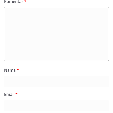
Komentar
*
Nama
*
Email
*