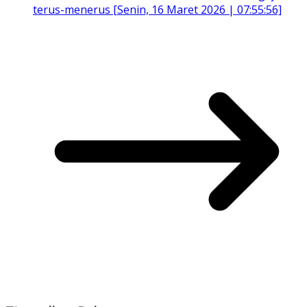
terus-menerus [Senin, 16 Maret 2026 | 07:55:56]