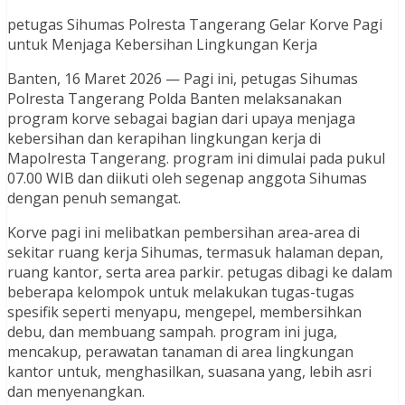
petugas Sihumas Polresta Tangerang Gelar Korve Pagi
untuk Menjaga Kebersihan Lingkungan Kerja
Banten, 16 Maret 2026 — Pagi ini, petugas Sihumas
Polresta Tangerang Polda Banten melaksanakan
program korve sebagai bagian dari upaya menjaga
kebersihan dan kerapihan lingkungan kerja di
Mapolresta Tangerang. program ini dimulai pada pukul
07.00 WIB dan diikuti oleh segenap anggota Sihumas
dengan penuh semangat.
Korve pagi ini melibatkan pembersihan area-area di
sekitar ruang kerja Sihumas, termasuk halaman depan,
ruang kantor, serta area parkir. petugas dibagi ke dalam
beberapa kelompok untuk melakukan tugas-tugas
spesifik seperti menyapu, mengepel, membersihkan
debu, dan membuang sampah. program ini juga,
mencakup, perawatan tanaman di area lingkungan
kantor untuk, menghasilkan, suasana yang, lebih asri
dan menyenangkan.