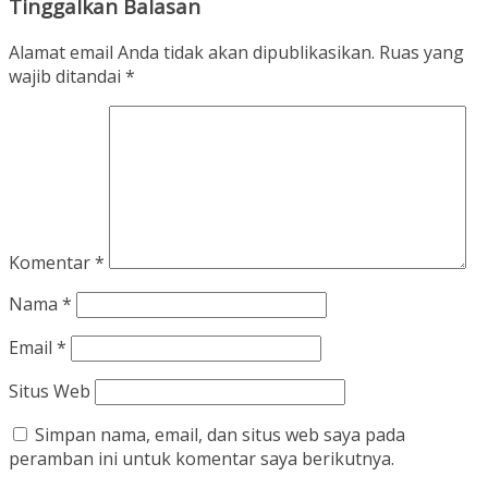
Tinggalkan Balasan
Alamat email Anda tidak akan dipublikasikan.
Ruas yang
wajib ditandai
*
Komentar
*
Nama
*
Email
*
Situs Web
Simpan nama, email, dan situs web saya pada
peramban ini untuk komentar saya berikutnya.