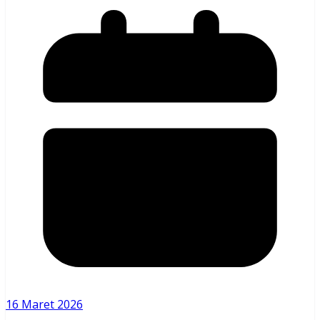
16 Maret 2026