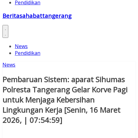
Pendidikan
Beritasahabattangerang
News
Pendidikan
News
Pembaruan Sistem: aparat Sihumas
Polresta Tangerang Gelar Korve Pagi
untuk Menjaga Kebersihan
Lingkungan Kerja [Senin, 16 Maret
2026, | 07:54:59]