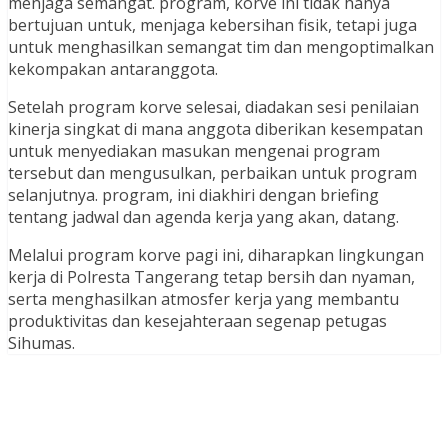
menjaga semangat. program, korve ini tidak hanya
bertujuan untuk, menjaga kebersihan fisik, tetapi juga
untuk menghasilkan semangat tim dan mengoptimalkan
kekompakan antaranggota.
Setelah program korve selesai, diadakan sesi penilaian
kinerja singkat di mana anggota diberikan kesempatan
untuk menyediakan masukan mengenai program
tersebut dan mengusulkan, perbaikan untuk program
selanjutnya. program, ini diakhiri dengan briefing
tentang jadwal dan agenda kerja yang akan, datang.
Melalui program korve pagi ini, diharapkan lingkungan
kerja di Polresta Tangerang tetap bersih dan nyaman,
serta menghasilkan atmosfer kerja yang membantu
produktivitas dan kesejahteraan segenap petugas
Sihumas.