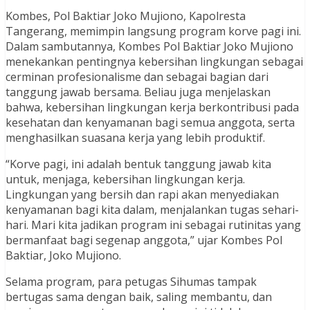
Kombes, Pol Baktiar Joko Mujiono, Kapolresta
Tangerang, memimpin langsung program korve pagi ini.
Dalam sambutannya, Kombes Pol Baktiar Joko Mujiono
menekankan pentingnya kebersihan lingkungan sebagai
cerminan profesionalisme dan sebagai bagian dari
tanggung jawab bersama. Beliau juga menjelaskan
bahwa, kebersihan lingkungan kerja berkontribusi pada
kesehatan dan kenyamanan bagi semua anggota, serta
menghasilkan suasana kerja yang lebih produktif.
“Korve pagi, ini adalah bentuk tanggung jawab kita
untuk, menjaga, kebersihan lingkungan kerja.
Lingkungan yang bersih dan rapi akan menyediakan
kenyamanan bagi kita dalam, menjalankan tugas sehari-
hari. Mari kita jadikan program ini sebagai rutinitas yang
bermanfaat bagi segenap anggota,” ujar Kombes Pol
Baktiar, Joko Mujiono.
Selama program, para petugas Sihumas tampak
bertugas sama dengan baik, saling membantu, dan