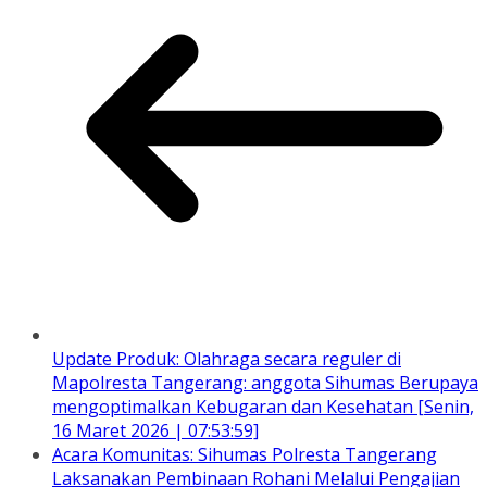
Update Produk: Olahraga secara reguler di
Mapolresta Tangerang: anggota Sihumas Berupaya
mengoptimalkan Kebugaran dan Kesehatan [Senin,
16 Maret 2026 | 07:53:59]
Acara Komunitas: Sihumas Polresta Tangerang
Laksanakan Pembinaan Rohani Melalui Pengajian