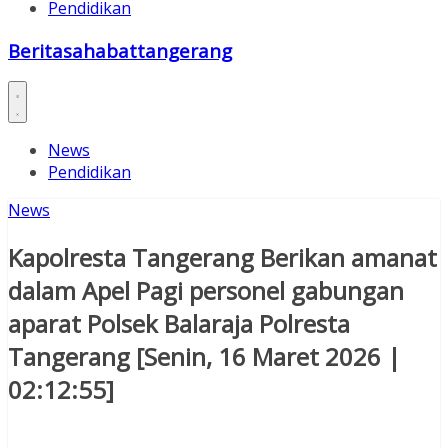
Pendidikan
Beritasahabattangerang
News
Pendidikan
News
Kapolresta Tangerang Berikan amanat
dalam Apel Pagi personel gabungan
aparat Polsek Balaraja Polresta
Tangerang [Senin, 16 Maret 2026 |
02:12:55]