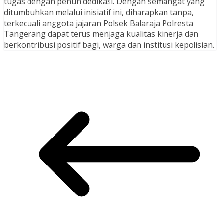
tugas dengan penuh dedikasi. Dengan semangat yang
ditumbuhkan melalui inisiatif ini, diharapkan tanpa,
terkecuali anggota jajaran Polsek Balaraja Polresta
Tangerang dapat terus menjaga kualitas kinerja dan
berkontribusi positif bagi, warga dan institusi kepolisian.