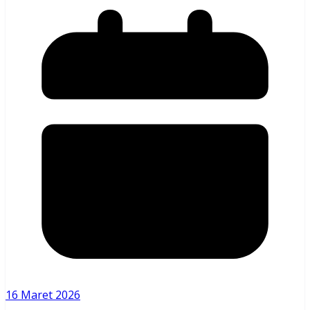
16 Maret 2026