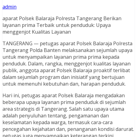
admin
aparat Polsek Balaraja Polresta Tangerang Berikan
layanan prima Terbaik untuk penduduk: Upaya
menggenjot Kualitas Layanan
TANGERANG — petugas aparat Polsek Balaraja Polresta
Tangerang Polda Banten melaksanakan sejumlah upaya
untuk menyampaikan layanan prima prima kepada
penduduk. Dalam, rangka, menggenjot kualitas layanan
publik, anggota aparat Polsek Balaraja proaktif terlibat
dalam sejumlah program dan inisiatif yang bertujuan
untuk memenuhi kebutuhan dan, harapan penduduk.
Hari ini, petugas aparat Polsek Balaraja mengadakan
beberapa upaya layanan prima penduduk di sejumlah
area strategis di Tangerang. Salah satu upaya utama
adalah penyuluhan tentang, pengamanan dan
keselamatan kepada warga, termasuk cara-cara
pencegahan kejahatan dan, penanganan kondisi darurat.
petugas juga menyampaikan keterangan terkini