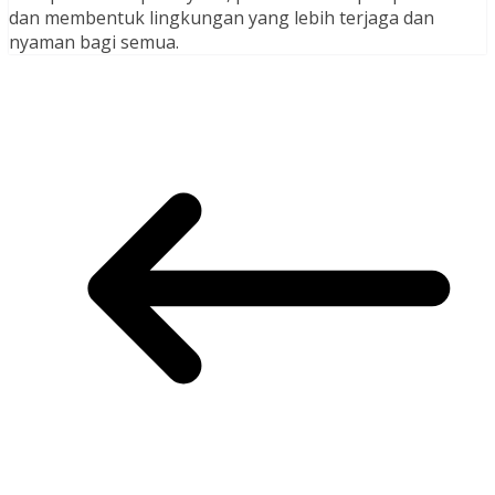
dan membentuk lingkungan yang lebih terjaga dan
nyaman bagi semua.