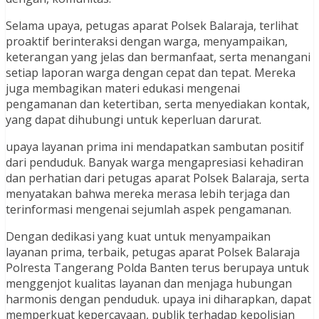
Selama upaya, petugas aparat Polsek Balaraja, terlihat
proaktif berinteraksi dengan warga, menyampaikan,
keterangan yang jelas dan bermanfaat, serta menangani
setiap laporan warga dengan cepat dan tepat. Mereka
juga membagikan materi edukasi mengenai
pengamanan dan ketertiban, serta menyediakan kontak,
yang dapat dihubungi untuk keperluan darurat.
upaya layanan prima ini mendapatkan sambutan positif
dari penduduk. Banyak warga mengapresiasi kehadiran
dan perhatian dari petugas aparat Polsek Balaraja, serta
menyatakan bahwa mereka merasa lebih terjaga dan
terinformasi mengenai sejumlah aspek pengamanan.
Dengan dedikasi yang kuat untuk menyampaikan
layanan prima, terbaik, petugas aparat Polsek Balaraja
Polresta Tangerang Polda Banten terus berupaya untuk
menggenjot kualitas layanan dan menjaga hubungan
harmonis dengan penduduk. upaya ini diharapkan, dapat
memperkuat kepercayaan, publik terhadap kepolisian