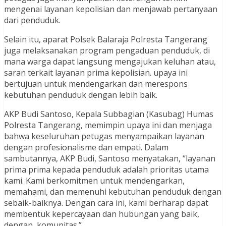
mengenai layanan kepolisian dan menjawab pertanyaan
dari penduduk.
Selain itu, aparat Polsek Balaraja Polresta Tangerang
juga melaksanakan program pengaduan penduduk, di
mana warga dapat langsung mengajukan keluhan atau,
saran terkait layanan prima kepolisian. upaya ini
bertujuan untuk mendengarkan dan merespons
kebutuhan penduduk dengan lebih baik.
AKP Budi Santoso, Kepala Subbagian (Kasubag) Humas
Polresta Tangerang, memimpin upaya ini dan menjaga
bahwa keseluruhan petugas menyampaikan layanan
dengan profesionalisme dan empati. Dalam
sambutannya, AKP Budi, Santoso menyatakan, “layanan
prima prima kepada penduduk adalah prioritas utama
kami. Kami berkomitmen untuk mendengarkan,
memahami, dan memenuhi kebutuhan penduduk dengan
sebaik-baiknya. Dengan cara ini, kami berharap dapat
membentuk kepercayaan dan hubungan yang baik,
dengan, komunitas.”