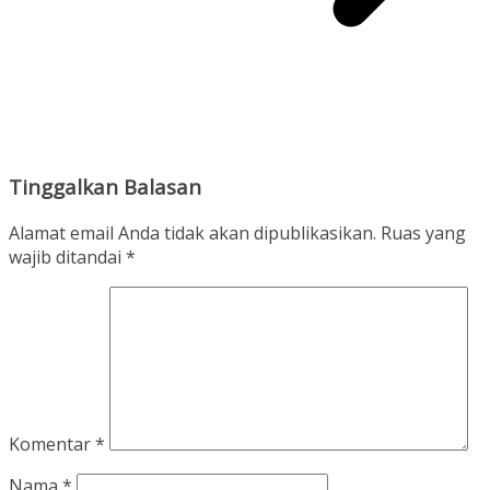
Tinggalkan Balasan
Alamat email Anda tidak akan dipublikasikan.
Ruas yang
wajib ditandai
*
Komentar
*
Nama
*