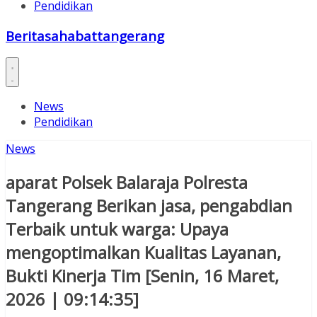
Pendidikan
Beritasahabattangerang
News
Pendidikan
News
aparat Polsek Balaraja Polresta
Tangerang Berikan jasa, pengabdian
Terbaik untuk warga: Upaya
mengoptimalkan Kualitas Layanan,
Bukti Kinerja Tim [Senin, 16 Maret,
2026 | 09:14:35]