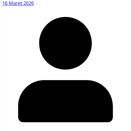
16 Maret 2026