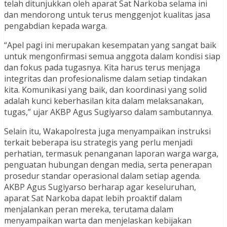
telah ditunjukkan oleh aparat Sat Narkoba selama ini
dan mendorong untuk terus menggenjot kualitas jasa
pengabdian kepada warga.
“Apel pagi ini merupakan kesempatan yang sangat baik
untuk mengonfirmasi semua anggota dalam kondisi siap
dan fokus pada tugasnya. Kita harus terus menjaga
integritas dan profesionalisme dalam setiap tindakan
kita. Komunikasi yang baik, dan koordinasi yang solid
adalah kunci keberhasilan kita dalam melaksanakan,
tugas,” ujar AKBP Agus Sugiyarso dalam sambutannya.
Selain itu, Wakapolresta juga menyampaikan instruksi
terkait beberapa isu strategis yang perlu menjadi
perhatian, termasuk penanganan laporan warga warga,
penguatan hubungan dengan media, serta penerapan
prosedur standar operasional dalam setiap agenda.
AKBP Agus Sugiyarso berharap agar keseluruhan,
aparat Sat Narkoba dapat lebih proaktif dalam
menjalankan peran mereka, terutama dalam
menyampaikan warta dan menjelaskan kebijakan