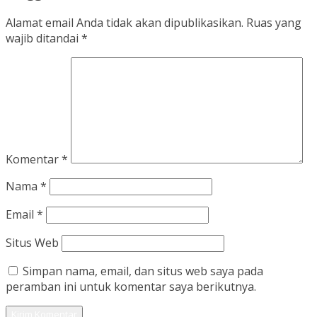
Alamat email Anda tidak akan dipublikasikan.
Ruas yang
wajib ditandai
*
Komentar
*
Nama
*
Email
*
Situs Web
Simpan nama, email, dan situs web saya pada
peramban ini untuk komentar saya berikutnya.