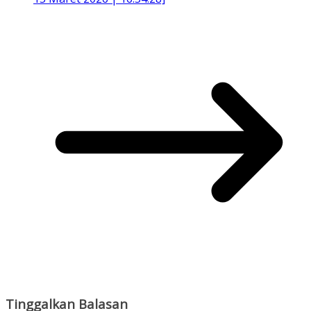
Tinggalkan Balasan