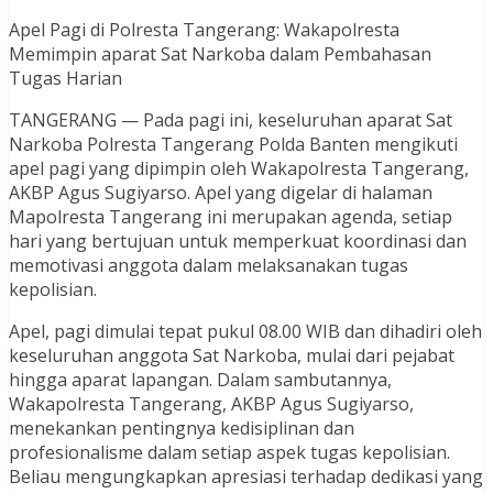
Apel Pagi di Polresta Tangerang: Wakapolresta
Memimpin aparat Sat Narkoba dalam Pembahasan
Tugas Harian
TANGERANG — Pada pagi ini, keseluruhan aparat Sat
Narkoba Polresta Tangerang Polda Banten mengikuti
apel pagi yang dipimpin oleh Wakapolresta Tangerang,
AKBP Agus Sugiyarso. Apel yang digelar di halaman
Mapolresta Tangerang ini merupakan agenda, setiap
hari yang bertujuan untuk memperkuat koordinasi dan
memotivasi anggota dalam melaksanakan tugas
kepolisian.
Apel, pagi dimulai tepat pukul 08.00 WIB dan dihadiri oleh
keseluruhan anggota Sat Narkoba, mulai dari pejabat
hingga aparat lapangan. Dalam sambutannya,
Wakapolresta Tangerang, AKBP Agus Sugiyarso,
menekankan pentingnya kedisiplinan dan
profesionalisme dalam setiap aspek tugas kepolisian.
Beliau mengungkapkan apresiasi terhadap dedikasi yang