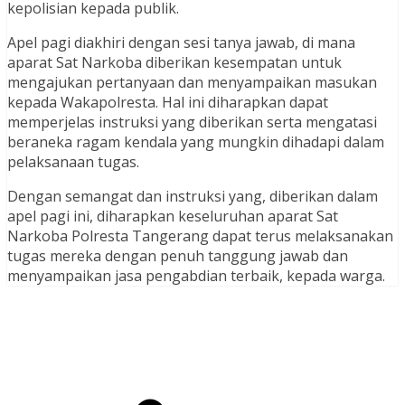
kepolisian kepada publik.
Apel pagi diakhiri dengan sesi tanya jawab, di mana
aparat Sat Narkoba diberikan kesempatan untuk
mengajukan pertanyaan dan menyampaikan masukan
kepada Wakapolresta. Hal ini diharapkan dapat
memperjelas instruksi yang diberikan serta mengatasi
beraneka ragam kendala yang mungkin dihadapi dalam
pelaksanaan tugas.
Dengan semangat dan instruksi yang, diberikan dalam
apel pagi ini, diharapkan keseluruhan aparat Sat
Narkoba Polresta Tangerang dapat terus melaksanakan
tugas mereka dengan penuh tanggung jawab dan
menyampaikan jasa pengabdian terbaik, kepada warga.