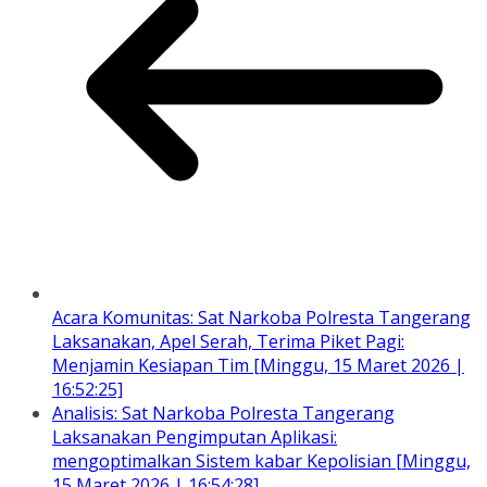
Acara Komunitas: Sat Narkoba Polresta Tangerang
Laksanakan, Apel Serah, Terima Piket Pagi:
Menjamin Kesiapan Tim [Minggu, 15 Maret 2026 |
16:52:25]
Analisis: Sat Narkoba Polresta Tangerang
Laksanakan Pengimputan Aplikasi:
mengoptimalkan Sistem kabar Kepolisian [Minggu,
15 Maret 2026 | 16:54:28]