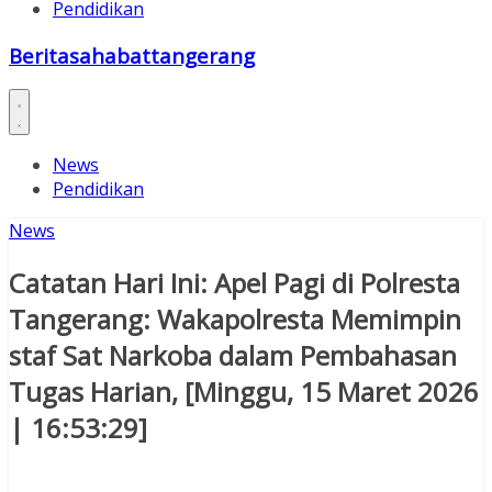
Pendidikan
Beritasahabattangerang
News
Pendidikan
News
Catatan Hari Ini: Apel Pagi di Polresta
Tangerang: Wakapolresta Memimpin
staf Sat Narkoba dalam Pembahasan
Tugas Harian, [Minggu, 15 Maret 2026
| 16:53:29]