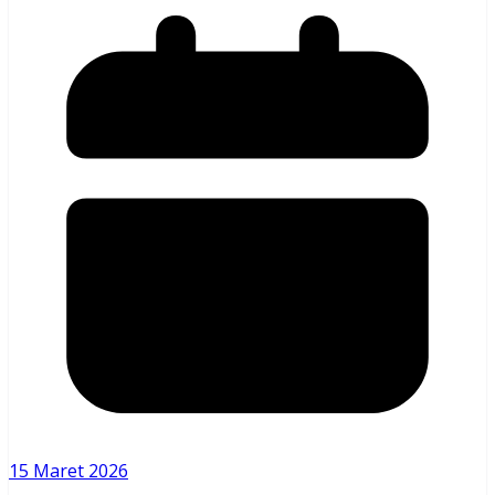
15 Maret 2026