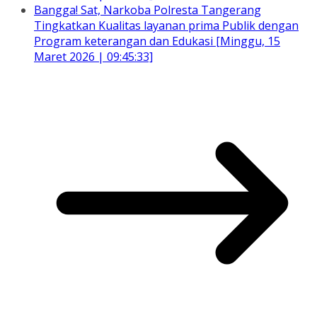
Bangga! Sat, Narkoba Polresta Tangerang
Tingkatkan Kualitas layanan prima Publik dengan
Program keterangan dan Edukasi [Minggu, 15
Maret 2026 | 09:45:33]