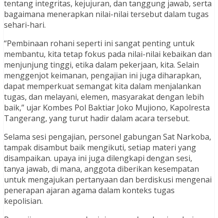
tentang integritas, kejujuran, dan tanggung jawab, serta
bagaimana menerapkan nilai-nilai tersebut dalam tugas
sehari-hari.
“Pembinaan rohani seperti ini sangat penting untuk
membantu, kita tetap fokus pada nilai-nilai kebaikan dan
menjunjung tinggi, etika dalam pekerjaan, kita. Selain
menggenjot keimanan, pengajian ini juga diharapkan,
dapat memperkuat semangat kita dalam menjalankan
tugas, dan melayani, elemen, masyarakat dengan lebih
baik,” ujar Kombes Pol Baktiar Joko Mujiono, Kapolresta
Tangerang, yang turut hadir dalam acara tersebut.
Selama sesi pengajian, personel gabungan Sat Narkoba,
tampak disambut baik mengikuti, setiap materi yang
disampaikan. upaya ini juga dilengkapi dengan sesi,
tanya jawab, di mana, anggota diberikan kesempatan
untuk mengajukan pertanyaan dan berdiskusi mengenai
penerapan ajaran agama dalam konteks tugas
kepolisian.