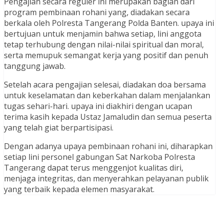
Pengajian secara reguler ini merupakan bagian dari
program pembinaan rohani yang, diadakan secara
berkala oleh Polresta Tangerang Polda Banten. upaya ini
bertujuan untuk menjamin bahwa setiap, lini anggota
tetap terhubung dengan nilai-nilai spiritual dan moral,
serta memupuk semangat kerja yang positif dan penuh
tanggung jawab.
Setelah acara pengajian selesai, diadakan doa bersama
untuk keselamatan dan keberkahan dalam menjalankan
tugas sehari-hari. upaya ini diakhiri dengan ucapan
terima kasih kepada Ustaz Jamaludin dan semua peserta
yang telah giat berpartisipasi.
Dengan adanya upaya pembinaan rohani ini, diharapkan
setiap lini personel gabungan Sat Narkoba Polresta
Tangerang dapat terus menggenjot kualitas diri,
menjaga integritas, dan menyerahkan pelayanan publik
yang terbaik kepada elemen masyarakat.