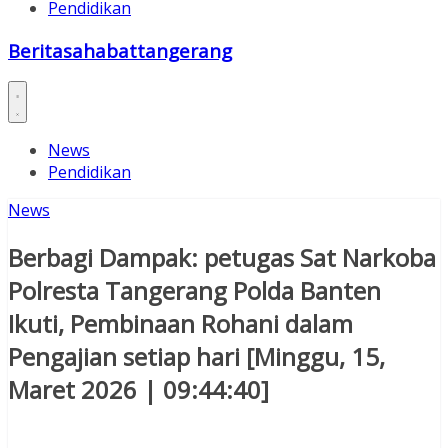
Pendidikan
Beritasahabattangerang
News
Pendidikan
News
Berbagi Dampak: petugas Sat Narkoba
Polresta Tangerang Polda Banten
Ikuti, Pembinaan Rohani dalam
Pengajian setiap hari [Minggu, 15,
Maret 2026 | 09:44:40]