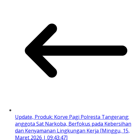
Update, Produk: Korve Pagi Polresta Tangerang:
anggota Sat Narkoba, Berfokus pada Kebersihan
dan Kenyamanan Lingkungan Kerja [Minggu, 15,
Maret 2026 | 09:43:47]