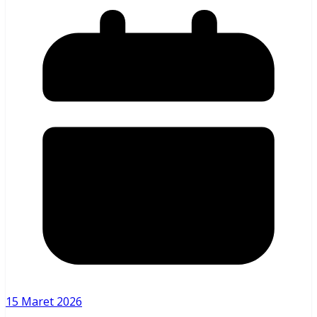
15 Maret 2026